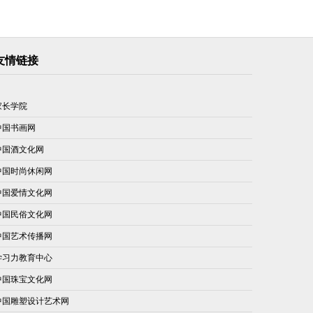
友情链接
家长学院
中国书画网
中国酒文化网
中国时尚休闲网
中国爱情文化网
中国民俗文化网
中国艺术传播网
学习力教育中心
中国珠宝文化网
中国雕塑设计艺术网