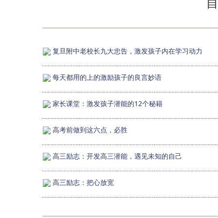
自
复旦附中老校长九大忠告，激发孩子内在学习动力
每天都用的上的激励孩子的良言妙语
家长课堂：激发孩子潜能的12个秘籍
高考前做到这六点，必胜
高三励志：开发高三潜能，遇见未知的自己
高三励志：把心放宽