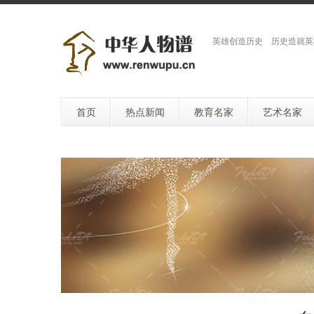
英雄创造历史 历史造就英
首页
热点新闻
教育名家
艺术名家