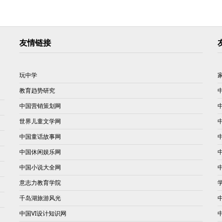
友情链接
玩中学
教育趋势研究
中国营销策划网
世界儿童文学网
中国童话故事网
中国休闲娱乐网
中国小说大全网
意志力教育学院
千岛湖旅游风光
中国VI设计知识网