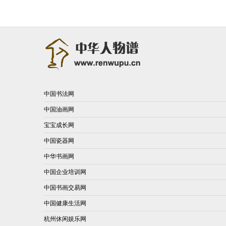
中国书法网
中国油画网
宝宝成长网
中国瓷器网
中华书画网
中国企业培训网
中国书画交易网
中国健康生活网
杭州休闲娱乐网